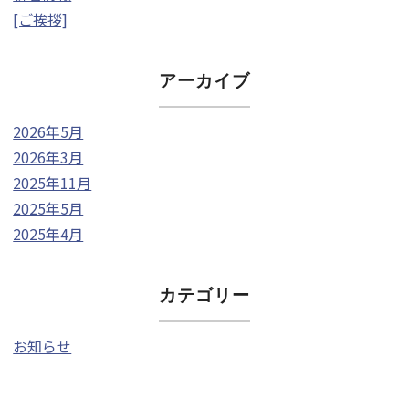
[ご挨拶]
アーカイブ
2026年5月
2026年3月
2025年11月
2025年5月
2025年4月
カテゴリー
お知らせ