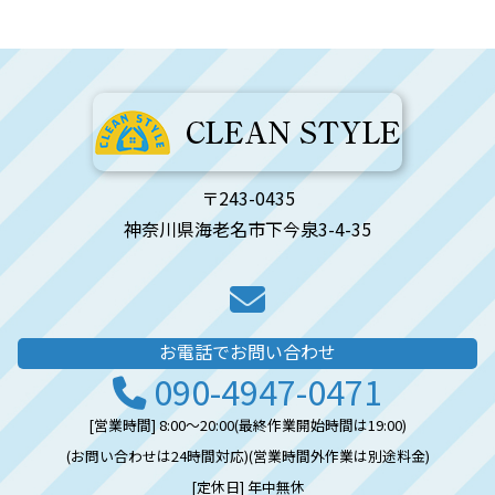
〒243-0435
神奈川県海老名市下今泉3-4-35
お電話でお問い合わせ
090-4947-0471
[営業時間] 8:00〜20:00
(最終作業開始時間は19:00)
(お問い合わせは24時間対応)
(営業時間外作業は別途料金)
[定休日] 年中無休