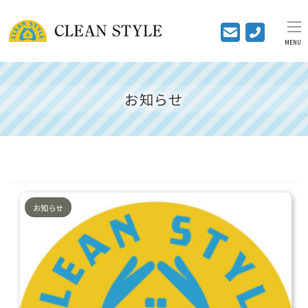
MENU
お知らせ
お知らせ